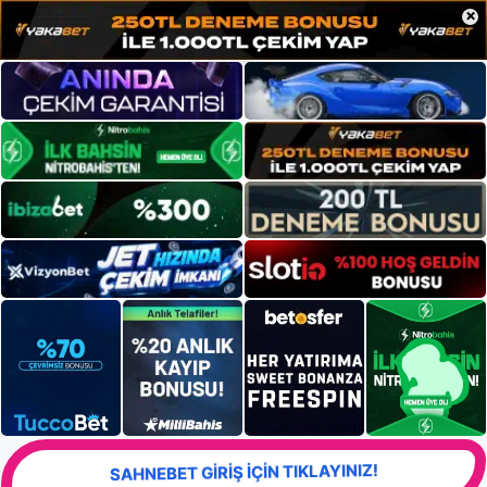
×
SAHNEBET GİRİŞ İÇİN TIKLAYINIZ!