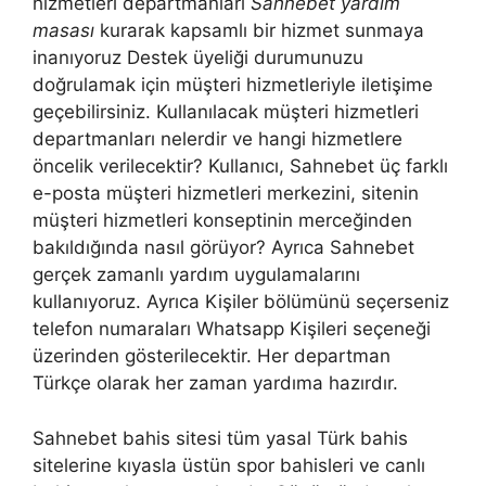
hizmetleri departmanları
Sahnebet yardım
masası
kurarak kapsamlı bir hizmet sunmaya
inanıyoruz Destek üyeliği durumunuzu
doğrulamak için müşteri hizmetleriyle iletişime
geçebilirsiniz. Kullanılacak müşteri hizmetleri
departmanları nelerdir ve hangi hizmetlere
öncelik verilecektir? Kullanıcı, Sahnebet üç farklı
e-posta müşteri hizmetleri merkezini, sitenin
müşteri hizmetleri konseptinin merceğinden
bakıldığında nasıl görüyor? Ayrıca Sahnebet
gerçek zamanlı yardım uygulamalarını
kullanıyoruz. Ayrıca Kişiler bölümünü seçerseniz
telefon numaraları Whatsapp Kişileri seçeneği
üzerinden gösterilecektir. Her departman
Türkçe olarak her zaman yardıma hazırdır.
Sahnebet bahis sitesi tüm yasal Türk bahis
sitelerine kıyasla üstün spor bahisleri ve canlı