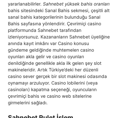
yararlanabilirler.
Sahnebet yüksek bahis oranları
bahis sitesindeki Sanal Bahis sekmesi, çeşitli alt
sanal bahis kategorilerinin bulunduğu Sanal
Bahis sayfasına yönlendirir. Çevrimiçi casino
platformunda Sahnebet tarafından
izleniyorsunuz. Kazananların Sahnebet üyeliğine
anında kayıt imkânı var Casino konusu
gündeme geldiğinde muhtemelen casino
oyunları akla gelir ve casino oyunları
denildiğinde genellikle akla ilk gelen şey slot
makineleridir. Artık Türkiye’deki her düzenli
casino sever gerçek bir slot makinesi odasında
oynamayı arzuluyor. Casino lobilerini (veya
casinoları) kapatma seçeneği, oyuncuların
çevrimiçi bahis ve casino web sitelerine
girmelerini sağladı.
Sahnebet Rulet İşlem