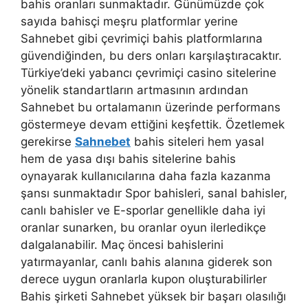
bahis oranları sunmaktadır. Günümüzde çok
sayıda bahisçi meşru platformlar yerine
Sahnebet gibi çevrimiçi bahis platformlarına
güvendiğinden, bu ders onları karşılaştıracaktır.
Türkiye’deki yabancı çevrimiçi casino sitelerine
yönelik standartların artmasının ardından
Sahnebet bu ortalamanın üzerinde performans
göstermeye devam ettiğini keşfettik. Özetlemek
gerekirse
Sahnebet
bahis siteleri hem yasal
hem de yasa dışı bahis sitelerine bahis
oynayarak kullanıcılarına daha fazla kazanma
şansı sunmaktadır Spor bahisleri, sanal bahisler,
canlı bahisler ve E-sporlar genellikle daha iyi
oranlar sunarken, bu oranlar oyun ilerledikçe
dalgalanabilir. Maç öncesi bahislerini
yatırmayanlar, canlı bahis alanına giderek son
derece uygun oranlarla kupon oluşturabilirler
Bahis şirketi Sahnebet yüksek bir başarı olasılığı