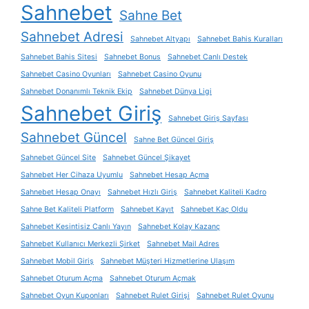
Sahnebet
Sahne Bet
Sahnebet Adresi
Sahnebet Altyapı
Sahnebet Bahis Kuralları
Sahnebet Bahis Sitesi
Sahnebet Bonus
Sahnebet Canlı Destek
Sahnebet Casino Oyunları
Sahnebet Casino Oyunu
Sahnebet Donanımlı Teknik Ekip
Sahnebet Dünya Ligi
Sahnebet Giriş
Sahnebet Giriş Sayfası
Sahnebet Güncel
Sahne Bet Güncel Giriş
Sahnebet Güncel Site
Sahnebet Güncel Şikayet
Sahnebet Her Cihaza Uyumlu
Sahnebet Hesap Açma
Sahnebet Hesap Onayı
Sahnebet Hızlı Giriş
Sahnebet Kaliteli Kadro
Sahne Bet Kaliteli Platform
Sahnebet Kayıt
Sahnebet Kaç Oldu
Sahnebet Kesintisiz Canlı Yayın
Sahnebet Kolay Kazanç
Sahnebet Kullanıcı Merkezli Şirket
Sahnebet Mail Adres
Sahnebet Mobil Giriş
Sahnebet Müşteri Hizmetlerine Ulaşım
Sahnebet Oturum Açma
Sahnebet Oturum Açmak
Sahnebet Oyun Kuponları
Sahnebet Rulet Girişi
Sahnebet Rulet Oyunu