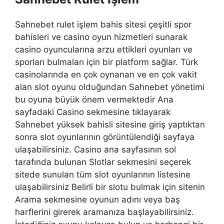
Sahnebet rulet işlem bahis sitesi çeşitli spor
bahisleri ve casino oyun hizmetleri sunarak
casino oyuncularına arzu ettikleri oyunları ve
sporları bulmaları için bir platform sağlar. Türk
casinolarında en çok oynanan ve en çok vakit
alan slot oyunu olduğundan Sahnebet yönetimi
bu oyuna büyük önem vermektedir Ana
sayfadaki Casino sekmesine tıklayarak
Sahnebet yüksek bahisli sitesine giriş yaptıktan
sonra slot oyunlarının görüntülendiği sayfaya
ulaşabilirsiniz. Casino ana sayfasının sol
tarafında bulunan Slotlar sekmesini seçerek
sitede sunulan tüm slot oyunlarının listesine
ulaşabilirsiniz Belirli bir slotu bulmak için sitenin
Arama sekmesine oyunun adını veya baş
harflerini girerek aramanıza başlayabilirsiniz.