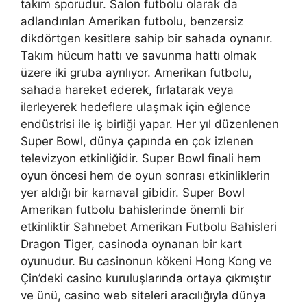
takım sporudur. Salon futbolu olarak da
adlandırılan Amerikan futbolu, benzersiz
dikdörtgen kesitlere sahip bir sahada oynanır.
Takım hücum hattı ve savunma hattı olmak
üzere iki gruba ayrılıyor. Amerikan futbolu,
sahada hareket ederek, fırlatarak veya
ilerleyerek hedeflere ulaşmak için eğlence
endüstrisi ile iş birliği yapar. Her yıl düzenlenen
Super Bowl, dünya çapında en çok izlenen
televizyon etkinliğidir. Super Bowl finali hem
oyun öncesi hem de oyun sonrası etkinliklerin
yer aldığı bir karnaval gibidir. Super Bowl
Amerikan futbolu bahislerinde önemli bir
etkinliktir Sahnebet Amerikan Futbolu Bahisleri
Dragon Tiger, casinoda oynanan bir kart
oyunudur. Bu casinonun kökeni Hong Kong ve
Çin’deki casino kuruluşlarında ortaya çıkmıştır
ve ünü, casino web siteleri aracılığıyla dünya