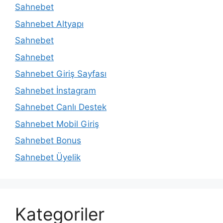
Sahnebet
Sahnebet Altyapı
Sahnebet
Sahnebet
Sahnebet Giriş Sayfası
Sahnebet İnstagram
Sahnebet Canlı Destek
Sahnebet Mobil Giriş
Sahnebet Bonus
Sahnebet Üyelik
Kategoriler