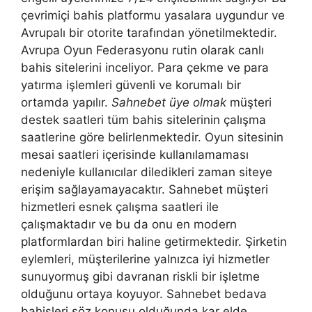
çevrimiçi bahis platformu yasalara uygundur ve
Avrupalı bir otorite tarafından yönetilmektedir.
Avrupa Oyun Federasyonu rutin olarak canlı
bahis sitelerini inceliyor. Para çekme ve para
yatırma işlemleri güvenli ve korumalı bir
ortamda yapılır.
Sahnebet üye olmak
müşteri
destek saatleri tüm bahis sitelerinin çalışma
saatlerine göre belirlenmektedir. Oyun sitesinin
mesai saatleri içerisinde kullanılamaması
nedeniyle kullanıcılar diledikleri zaman siteye
erişim sağlayamayacaktır. Sahnebet müşteri
hizmetleri esnek çalışma saatleri ile
çalışmaktadır ve bu da onu en modern
platformlardan biri haline getirmektedir. Şirketin
eylemleri, müşterilerine yalnızca iyi hizmetler
sunuyormuş gibi davranan riskli bir işletme
olduğunu ortaya koyuyor. Sahnebet bedava
bahisleri söz konusu olduğunda kar elde