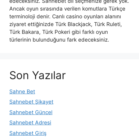
edeceksiniz. Sahnebet dil seçmenize gerek yok.
Ancak oyun sırasında verilen komutlara Türkçe
terminoloji denir. Canlı casino oyunları alanını
ziyaret ettiğinizde Türk Blackjack, Türk Ruleti,
Türk Bakara, Türk Pokeri gibi farklı oyun
türlerinin bulunduğunu fark edeceksiniz.
Son Yazılar
Sahne Bet
Sahnebet Şikayet
Sahnebet Güncel
Sahnebet Adresi
Sahnebet Giriş