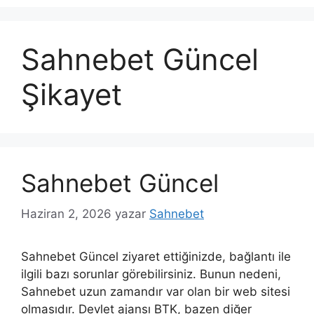
Sahnebet Güncel
Şikayet
Sahnebet Güncel
Haziran 2, 2026
yazar
Sahnebet
Sahnebet Güncel ziyaret ettiğinizde, bağlantı ile
ilgili bazı sorunlar görebilirsiniz. Bunun nedeni,
Sahnebet uzun zamandır var olan bir web sitesi
olmasıdır. Devlet ajansı BTK, bazen diğer