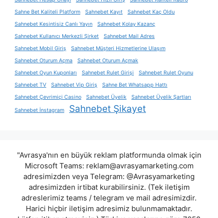
Sahne Bet Kaliteli Platform
Sahnebet Kayıt
Sahnebet Kaç Oldu
Sahnebet Kesintisiz Canlı Yayın
Sahnebet Kolay Kazanç
Sahnebet Kullanıcı Merkezli Şirket
Sahnebet Mail Adres
Sahnebet Mobil Giriş
Sahnebet Müşteri Hizmetlerine Ulaşım
Sahnebet Oturum Açma
Sahnebet Oturum Açmak
Sahnebet Oyun Kuponları
Sahnebet Rulet Girişi
Sahnebet Rulet Oyunu
Sahnebet TV
Sahnebet Vip Giriş
Sahne Bet Whatsapp Hattı
Sahnebet Çevrimiçi Casino
Sahnebet Üyelik
Sahnebet Üyelik Şartları
Sahnebet Şikayet
Sahnebet İnstagram
"Avrasya'nın en büyük reklam platformunda olmak için
Microsoft Teams:
reklam@avrasyamarketing.com
adresimizden veya Telegram: @Avrasyamarketing
adresimizden irtibat kurabilirsiniz. (Tek iletişim
adreslerimiz teams / telegram ve mail adresimizdir.
Harici hiçbir iletişim adresimiz bulunmamaktadır.