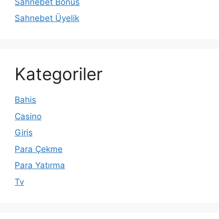
Sahnebet Bonus
Sahnebet Üyelik
Kategoriler
Bahis
Casino
Giriş
Para Çekme
Para Yatırma
Tv