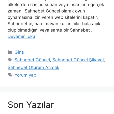
ülkelerden casino sunan veya insanların gerçek
zamanlı Sahnebet Güncel olarak oyun
oynamasına izin veren web sitelerini kapatır.
Sahnebet aşina olmayan kullanıcılar hala açık
olup olmadığını veya sahte bir Sahnebet …
Devamını oku
Kategoriler
Giriş
Etiketler
Sahnebet Güncel
,
Sahnebet Güncel Şikayet
,
Sahnebet Oturum Açmak
Yorum yap
Son Yazılar