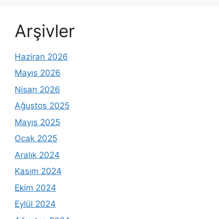
Arşivler
Haziran 2026
Mayıs 2026
Nisan 2026
Ağustos 2025
Mayıs 2025
Ocak 2025
Aralık 2024
Kasım 2024
Ekim 2024
Eylül 2024