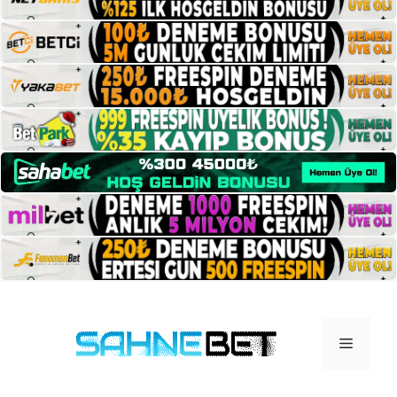
İçeriğe
atla
Menü