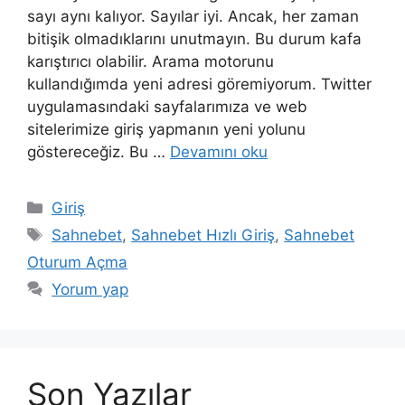
sayı aynı kalıyor. Sayılar iyi. Ancak, her zaman
bitişik olmadıklarını unutmayın. Bu durum kafa
karıştırıcı olabilir. Arama motorunu
kullandığımda yeni adresi göremiyorum. Twitter
uygulamasındaki sayfalarımıza ve web
sitelerimize giriş yapmanın yeni yolunu
göstereceğiz. Bu …
Devamını oku
Kategoriler
Giriş
Etiketler
Sahnebet
,
Sahnebet Hızlı Giriş
,
Sahnebet
Oturum Açma
Yorum yap
Son Yazılar