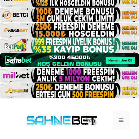
İçeriğe
atla
Menü