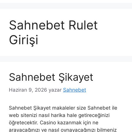
Sahnebet Rulet
Girişi
Sahnebet Şikayet
Haziran 9, 2026
yazar
Sahnebet
Sahnebet Şikayet makaleler size Sahnebet ile
web sitenizi nasıl harika hale getireceğinizi
öğretecektir. Casino kazanmak için ne
arayacağınızı ve nasıl oynayacağınızı bilmeniz