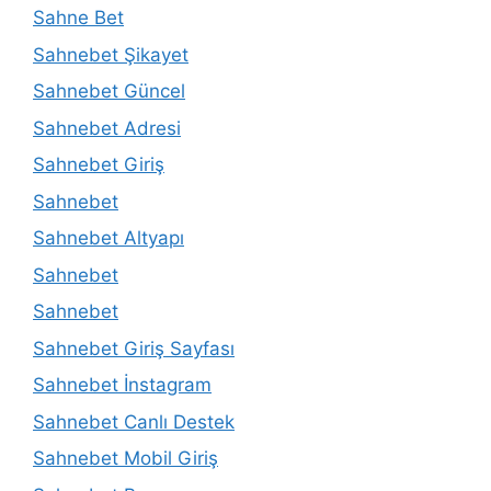
Sahne Bet
Sahnebet Şikayet
Sahnebet Güncel
Sahnebet Adresi
Sahnebet Giriş
Sahnebet
Sahnebet Altyapı
Sahnebet
Sahnebet
Sahnebet Giriş Sayfası
Sahnebet İnstagram
Sahnebet Canlı Destek
Sahnebet Mobil Giriş