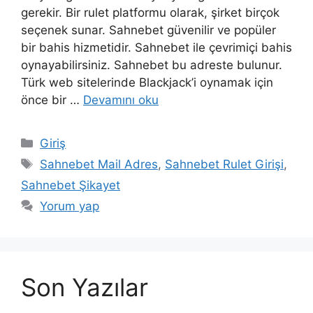
gerekir. Bir rulet platformu olarak, şirket birçok
seçenek sunar. Sahnebet güvenilir ve popüler
bir bahis hizmetidir. Sahnebet ile çevrimiçi bahis
oynayabilirsiniz. Sahnebet bu adreste bulunur.
Türk web sitelerinde Blackjack’i oynamak için
önce bir …
Devamını oku
Kategoriler
Giriş
Etiketler
Sahnebet Mail Adres
,
Sahnebet Rulet Girişi
,
Sahnebet Şikayet
Yorum yap
Son Yazılar