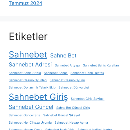
Temmuz 2024
Etiketler
Sahnebet
Sahne Bet
Sahnebet Adresi
Sahnebet Altyapı
Sahnebet Bahis Kuralları
Sahnebet Bahis Sitesi
Sahnebet Bonus
Sahnebet Canlı Destek
Sahnebet Casino Oyunları
Sahnebet Casino Oyunu
Sahnebet Donanımlı Teknik Ekip
Sahnebet Dünya Ligi
Sahnebet Giriş
Sahnebet Giriş Sayfası
Sahnebet Güncel
Sahne Bet Güncel Giriş
Sahnebet Güncel Site
Sahnebet Güncel Şikayet
Sahnebet Her Cihaza Uyumlu
Sahnebet Hesap Açma
Sahnebet Hesap Onayı
Sahnebet Hızlı Giriş
Sahnebet Kaliteli Kadro