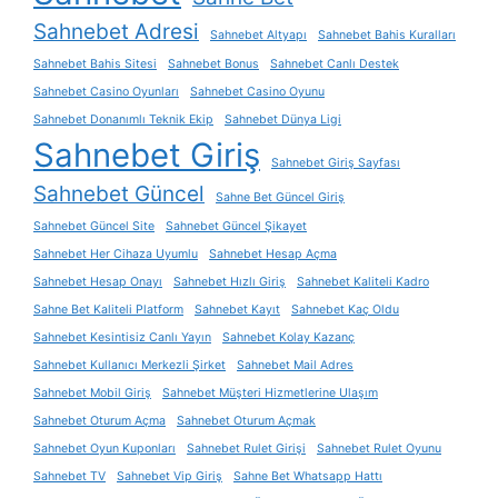
Sahnebet Adresi
Sahnebet Altyapı
Sahnebet Bahis Kuralları
Sahnebet Bahis Sitesi
Sahnebet Bonus
Sahnebet Canlı Destek
Sahnebet Casino Oyunları
Sahnebet Casino Oyunu
Sahnebet Donanımlı Teknik Ekip
Sahnebet Dünya Ligi
Sahnebet Giriş
Sahnebet Giriş Sayfası
Sahnebet Güncel
Sahne Bet Güncel Giriş
Sahnebet Güncel Site
Sahnebet Güncel Şikayet
Sahnebet Her Cihaza Uyumlu
Sahnebet Hesap Açma
Sahnebet Hesap Onayı
Sahnebet Hızlı Giriş
Sahnebet Kaliteli Kadro
Sahne Bet Kaliteli Platform
Sahnebet Kayıt
Sahnebet Kaç Oldu
Sahnebet Kesintisiz Canlı Yayın
Sahnebet Kolay Kazanç
Sahnebet Kullanıcı Merkezli Şirket
Sahnebet Mail Adres
Sahnebet Mobil Giriş
Sahnebet Müşteri Hizmetlerine Ulaşım
Sahnebet Oturum Açma
Sahnebet Oturum Açmak
Sahnebet Oyun Kuponları
Sahnebet Rulet Girişi
Sahnebet Rulet Oyunu
Sahnebet TV
Sahnebet Vip Giriş
Sahne Bet Whatsapp Hattı