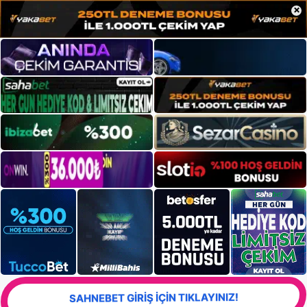
×
SAHNEBET GİRİŞ İÇİN TIKLAYINIZ!