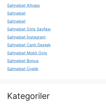
Sahnebet Altyapı
Sahnebet
Sahnebet
Sahnebet Giriş Sayfası
Sahnebet İnstagram
Sahnebet Canlı Destek
Sahnebet Mobil Giriş
Sahnebet Bonus
Sahnebet Üyelik
Kategoriler