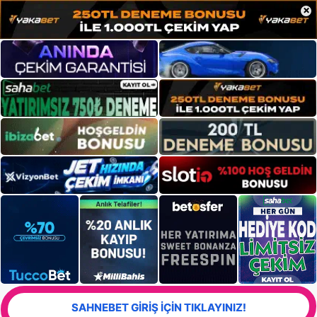
×
SAHNEBET GİRİŞ İÇİN TIKLAYINIZ!