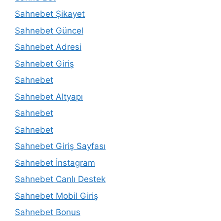
Sahnebet Şikayet
Sahnebet Güncel
Sahnebet Adresi
Sahnebet Giriş
Sahnebet
Sahnebet Altyapı
Sahnebet
Sahnebet
Sahnebet Giriş Sayfası
Sahnebet İnstagram
Sahnebet Canlı Destek
Sahnebet Mobil Giriş
Sahnebet Bonus