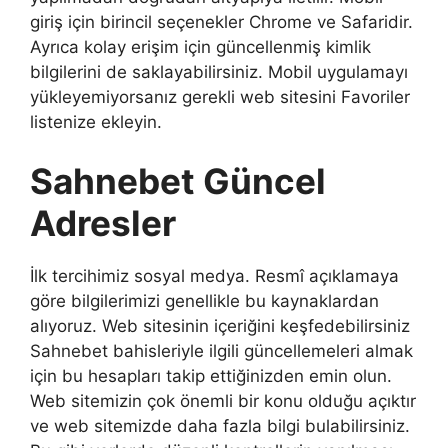
giriş için birincil seçenekler Chrome ve Safaridir.
Ayrıca kolay erişim için güncellenmiş kimlik
bilgilerini de saklayabilirsiniz. Mobil uygulamayı
yükleyemiyorsanız gerekli web sitesini Favoriler
listenize ekleyin.
Sahnebet Güncel
Adresler
İlk tercihimiz sosyal medya. Resmî açıklamaya
göre bilgilerimizi genellikle bu kaynaklardan
alıyoruz. Web sitesinin içeriğini keşfedebilirsiniz
Sahnebet bahisleriyle ilgili güncellemeleri almak
için bu hesapları takip ettiğinizden emin olun.
Web sitemizin çok önemli bir konu olduğu açıktır
ve web sitemizde daha fazla bilgi bulabilirsiniz.