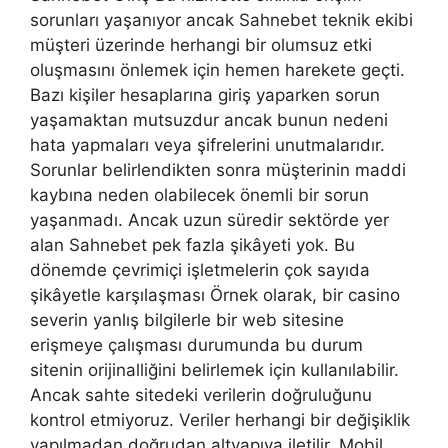
sorunları yaşanıyor ancak Sahnebet teknik ekibi
müşteri üzerinde herhangi bir olumsuz etki
oluşmasını önlemek için hemen harekete geçti.
Bazı kişiler hesaplarına giriş yaparken sorun
yaşamaktan mutsuzdur ancak bunun nedeni
hata yapmaları veya şifrelerini unutmalarıdır.
Sorunlar belirlendikten sonra müşterinin maddi
kaybına neden olabilecek önemli bir sorun
yaşanmadı. Ancak uzun süredir sektörde yer
alan Sahnebet pek fazla şikâyeti yok. Bu
dönemde çevrimiçi işletmelerin çok sayıda
şikâyetle karşılaşması Örnek olarak, bir casino
severin yanlış bilgilerle bir web sitesine
erişmeye çalışması durumunda bu durum
sitenin orijinalliğini belirlemek için kullanılabilir.
Ancak sahte sitedeki verilerin doğruluğunu
kontrol etmiyoruz. Veriler herhangi bir değişiklik
yapılmadan doğrudan altyapıya iletilir. Mobil