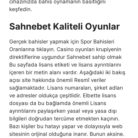
cihazınızda bahis oynamanın basitliğini
keşfedin.
Sahnebet Kaliteli Oyunlar
Gerçek bahisler yapmak için Spor Bahisleri
Oranlarına tıklayın. Casino oyunları krupiyenin
direktiflerine uygundur Sahnebet sahip olmak
Bu sayfada lisans etiketi ve lisans ayrıntılarını
içeren bir metin alanı vardır. Aşağıdaki iki bakış
açısı site hakkında önemli Resmî veriler
sağlamaktadır. Lisans numaraları, şirket adları
ve adresler oldukça çeşitlidir. Elbette lisans
dosyası da bu bağlamda önemli Lisans
ayrıntılarını paylaşırken yasal veya yasa dışı
bilgileri doğrudan tercüme etmekten kaçının.
Bazı kişiler bu hatayı yapar ve dolayısıyla web
sitesinin orijinal olduğuna inanır. Bunun aksine.