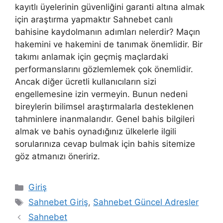
kayıtlı üyelerinin güvenliğini garanti altına almak
için araştırma yapmaktır Sahnebet canlı
bahisine kaydolmanın adımları nelerdir? Maçın
hakemini ve hakemini de tanımak önemlidir. Bir
takımı anlamak için geçmiş maçlardaki
performanslarını gözlemlemek çok önemlidir.
Ancak diğer ücretli kullanıcıların sizi
engellemesine izin vermeyin. Bunun nedeni
bireylerin bilimsel araştırmalarla desteklenen
tahminlere inanmalarıdır. Genel bahis bilgileri
almak ve bahis oynadığınız ülkelerle ilgili
sorularınıza cevap bulmak için bahis sitemize
göz atmanızı öneririz.
Kategoriler
Giriş
Etiketler
Sahnebet Giriş
,
Sahnebet Güncel Adresler
Sahnebet