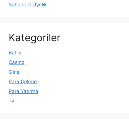
Sahnebet Üyelik
Kategoriler
Bahis
Casino
Giriş
Para Çekme
Para Yatırma
Tv