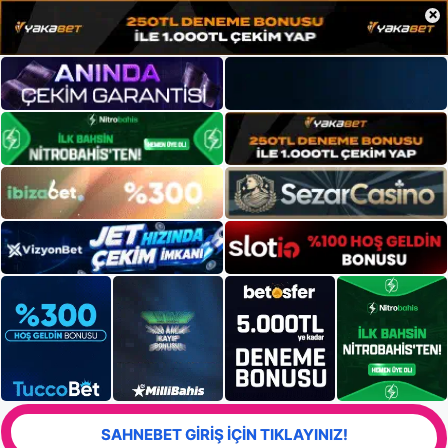
×
SAHNEBET GİRİŞ İÇİN TIKLAYINIZ!