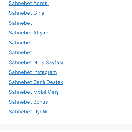
Sahnebet Adresi
Sahnebet Giriş
Sahnebet
Sahnebet Altyapı
Sahnebet
Sahnebet
Sahnebet Giriş Sayfası
Sahnebet İnstagram
Sahnebet Canlı Destek
Sahnebet Mobil Giriş
Sahnebet Bonus
Sahnebet Üyelik