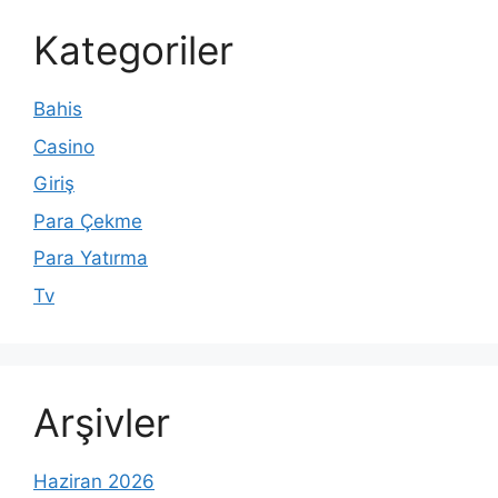
Kategoriler
Bahis
Casino
Giriş
Para Çekme
Para Yatırma
Tv
Arşivler
Haziran 2026