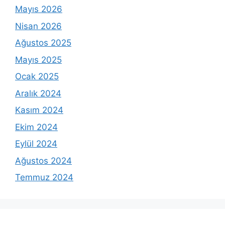
Mayıs 2026
Nisan 2026
Ağustos 2025
Mayıs 2025
Ocak 2025
Aralık 2024
Kasım 2024
Ekim 2024
Eylül 2024
Ağustos 2024
Temmuz 2024