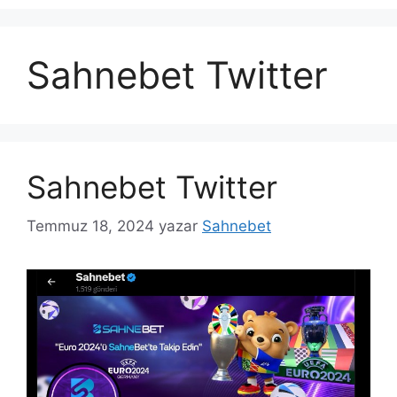
Sahnebet Twitter
Sahnebet Twitter
Temmuz 18, 2024
yazar
Sahnebet